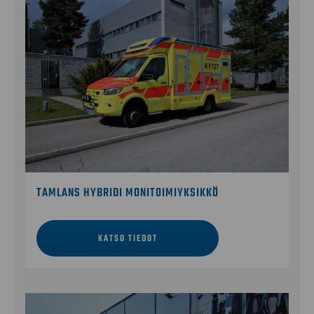
TAMLANS HYBRIDI MONITOIMIYKSIKKÖ
KATSO TIEDOT