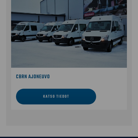
CBRN AJONEUVO
KATSO TIEDOT