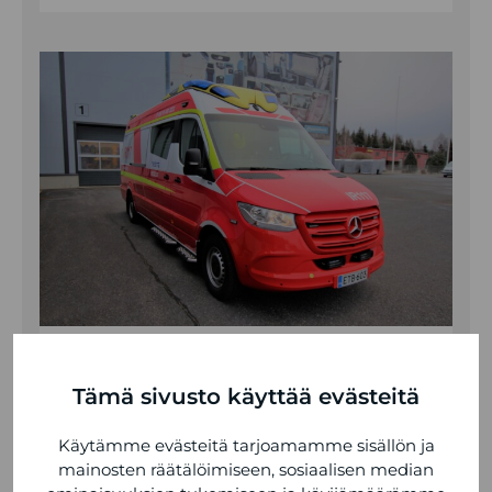
TAMLANS MONITOIMIYKSIKKÖ
Tämä sivusto käyttää evästeitä
KATSO TIEDOT
Käytämme evästeitä tarjoamamme sisällön ja
mainosten räätälöimiseen, sosiaalisen median