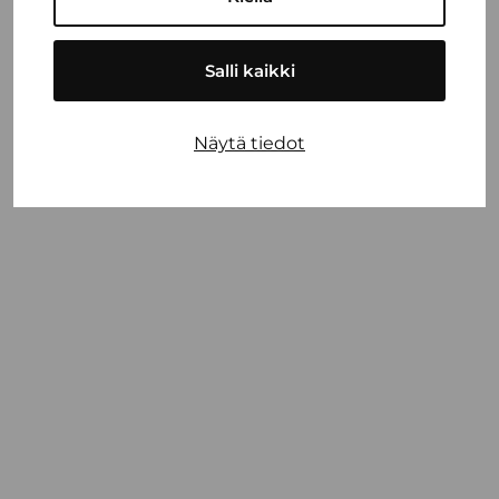
Salli kaikki
Näytä tiedot