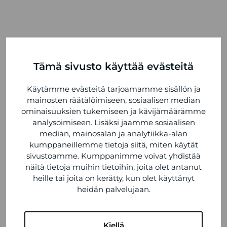
Tämä sivusto käyttää evästeitä
Käytämme evästeitä tarjoamamme sisällön ja
mainosten räätälöimiseen, sosiaalisen median
ominaisuuksien tukemiseen ja kävijämäärämme
analysoimiseen. Lisäksi jaamme sosiaalisen
median, mainosalan ja analytiikka-alan
kumppaneillemme tietoja siitä, miten käytät
sivustoamme. Kumppanimme voivat yhdistää
näitä tietoja muihin tietoihin, joita olet antanut
heille tai joita on kerätty, kun olet käyttänyt
heidän palvelujaan.
Kiellä