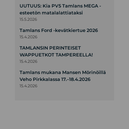
UUTUUS: Kia PV5 Tamlans MEGA -
esteetön matalalattiataksi
15.5.2026
Tamlans Ford -kevätkiertue 2026
15.4.2026
TAMLANSIN PERINTEISET
WAPPUETKOT TAMPEREELLA!
15.4.2026
Tamlans mukana Mansen Mörinöillä
Veho Pirkkalassa 17.–18.4.2026
15.4.2026