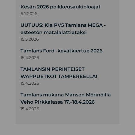
Kesän 2026 poikkeusaukioloajat
6.7.2026
UUTUUS: Kia PV5 Tamlans MEGA -
esteetön matalalattiataksi
15.5.2026
Tamlans Ford -kevätkiertue 2026
15.4.2026
TAMLANSIN PERINTEISET
WAPPUETKOT TAMPEREELLA!
15.4.2026
Tamlans mukana Mansen Mörinöillä
Veho Pirkkalassa 17.–18.4.2026
15.4.2026