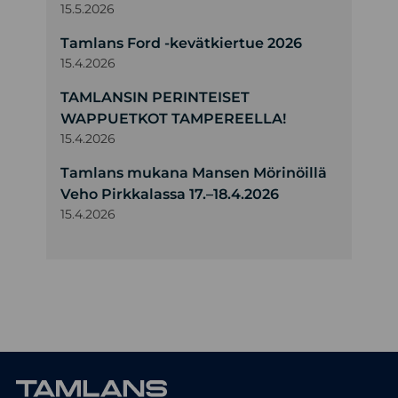
15.5.2026
Tamlans Ford -kevätkiertue 2026
15.4.2026
TAMLANSIN PERINTEISET
WAPPUETKOT TAMPEREELLA!
15.4.2026
Tamlans mukana Mansen Mörinöillä
Veho Pirkkalassa 17.–18.4.2026
15.4.2026