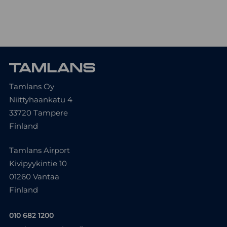
Tamlans Oy
Niittyhaankatu 4
33720 Tampere
Finland
Tamlans Airport
Kivipyykintie 10
01260 Vantaa
Finland
010 682 1200