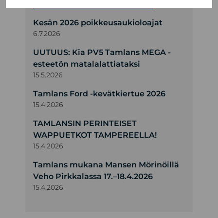
Kesän 2026 poikkeusaukioloajat
6.7.2026
UUTUUS: Kia PV5 Tamlans MEGA -
esteetön matalalattiataksi
15.5.2026
Tamlans Ford -kevätkiertue 2026
15.4.2026
TAMLANSIN PERINTEISET
WAPPUETKOT TAMPEREELLA!
15.4.2026
Tamlans mukana Mansen Mörinöillä
Veho Pirkkalassa 17.–18.4.2026
15.4.2026